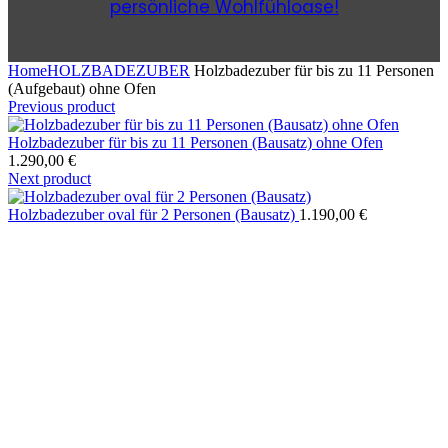
persönliche Wohlfühloase!
Home
HOLZBADEZUBER
Holzbadezuber für bis zu 11 Personen
(Aufgebaut) ohne Ofen
Previous product
Holzbadezuber für bis zu 11 Personen (Bausatz) ohne Ofen
1.290,00
€
Next product
Holzbadezuber oval für 2 Personen (Bausatz)
1.190,00
€