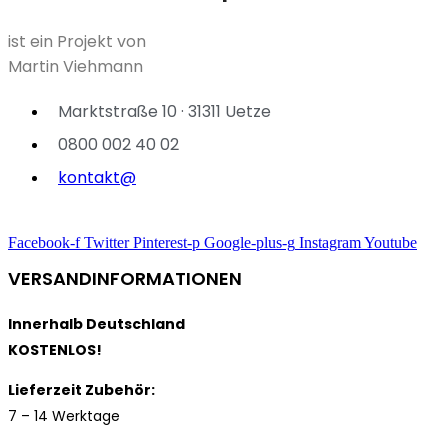
ist ein Projekt von
Martin Viehmann
Marktstraße 10 · 31311 Uetze
0800 002 40 02
kontakt@
Facebook-f
Twitter
Pinterest-p
Google-plus-g
Instagram
Youtube
VERSANDINFORMATIONEN
Innerhalb Deutschland
KOSTENLOS!
Lieferzeit Zubehör:
7 – 14 Werktage