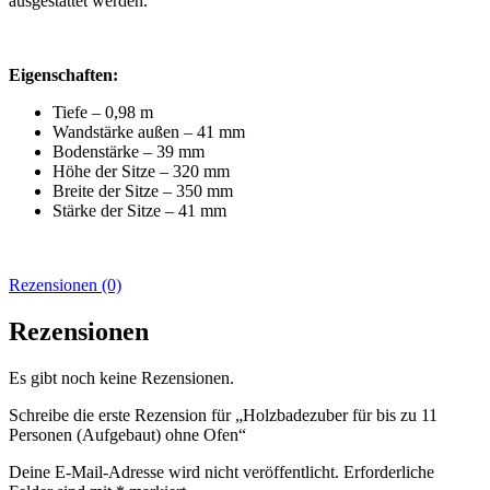
ausgestattet werden.
Eigenschaften:
Tiefe – 0,98 m
Wandstärke außen – 41 mm
Bodenstärke – 39 mm
Höhe der Sitze – 320 mm
Breite der Sitze – 350 mm
Stärke der Sitze – 41 mm
Rezensionen (0)
Rezensionen
Es gibt noch keine Rezensionen.
Schreibe die erste Rezension für „Holzbadezuber für bis zu 11
Personen (Aufgebaut) ohne Ofen“
Deine E-Mail-Adresse wird nicht veröffentlicht.
Erforderliche