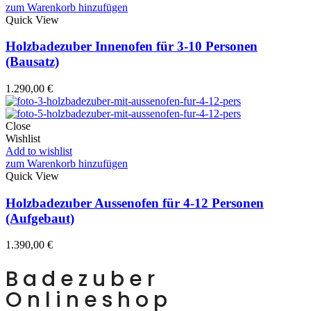
zum Warenkorb hinzufügen
Quick View
Holzbadezuber Innenofen für 3-10 Personen
(Bausatz)
1.290,00
€
Close
Wishlist
Add to wishlist
zum Warenkorb hinzufügen
Quick View
Holzbadezuber Aussenofen für 4-12 Personen
(Aufgebaut)
1.390,00
€
Badezuber
Onlineshop