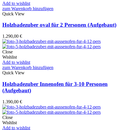
Add to wishlist
zum Warenkorb hinzufügen
Quick View
Holzbadezuber oval für 2 Personen (Aufgebaut)
1.290,00
€
Close
Wishlist
Add to wishlist
zum Warenkorb hinzufügen
Quick View
Holzbadezuber Innenofen für 3-10 Personen
(Aufgebaut)
1.390,00
€
Close
Wishlist
Add to wishlist