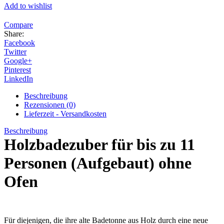
Add to wishlist
Compare
Share:
Facebook
Twitter
Google+
Pinterest
LinkedIn
Beschreibung
Rezensionen (0)
Lieferzeit - Versandkosten
Beschreibung
Holzbadezuber für bis zu 11
Personen (Aufgebaut) ohne
Ofen
Für diejenigen, die ihre alte Badetonne aus Holz durch eine neue