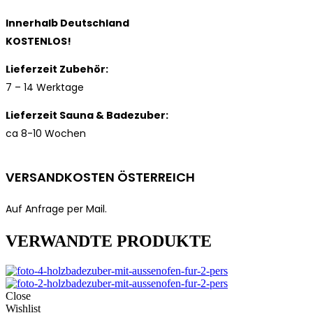
Innerhalb Deutschland
KOSTENLOS!
Lieferzeit Zubehör:
7 – 14 Werktage
Lieferzeit Sauna & Badezuber:
ca 8-10 Wochen
VERSANDKOSTEN ÖSTERREICH
Auf Anfrage per Mail.
VERWANDTE PRODUKTE
Close
Wishlist