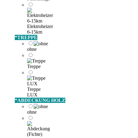
Elektroheizer
6-15km
*
TREPPE
ohne
Treppe
Treppe
LUX
*
ABDECKUNG HOLZ
ohne