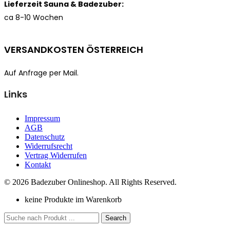
Lieferzeit Sauna & Badezuber:
ca 8-10 Wochen
VERSANDKOSTEN ÖSTERREICH
Auf Anfrage per Mail.
Links
Impressum
AGB
Datenschutz
Widerrufsrecht
Vertrag Widerrufen
Kontakt
© 2026 Badezuber Onlineshop. All Rights Reserved.
keine Produkte im Warenkorb
Search