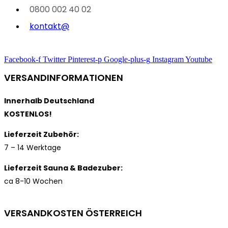
0800 002 40 02
kontakt@
Facebook-f
Twitter
Pinterest-p
Google-plus-g
Instagram
Youtube
VERSANDINFORMATIONEN
Innerhalb Deutschland
KOSTENLOS!
Lieferzeit Zubehör:
7 – 14 Werktage
Lieferzeit Sauna & Badezuber:
ca 8-10 Wochen
VERSANDKOSTEN ÖSTERREICH