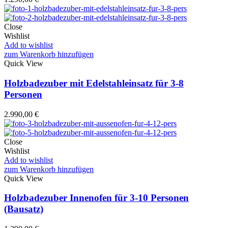
Close
Wishlist
Add to wishlist
zum Warenkorb hinzufügen
Quick View
Holzbadezuber mit Edelstahleinsatz für 3-8
Personen
2.990,00
€
Close
Wishlist
Add to wishlist
zum Warenkorb hinzufügen
Quick View
Holzbadezuber Innenofen für 3-10 Personen
(Bausatz)