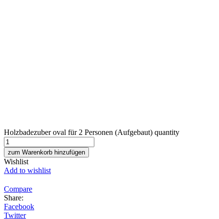
Holzbadezuber oval für 2 Personen (Aufgebaut) quantity
zum Warenkorb hinzufügen
Wishlist
Add to wishlist
Compare
Share:
Facebook
Twitter