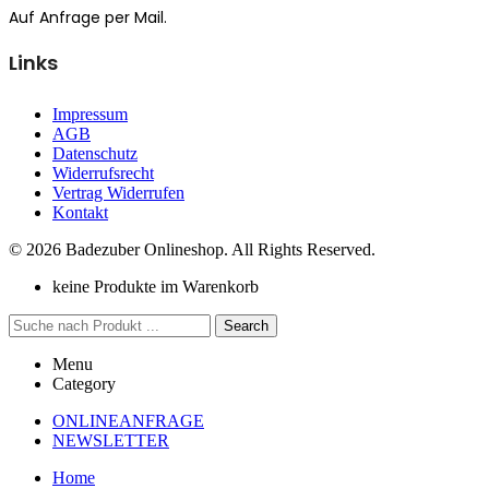
Auf Anfrage per Mail.
Links
Impressum
AGB
Datenschutz
Widerrufsrecht
Vertrag Widerrufen
Kontakt
© 2026 Badezuber Onlineshop. All Rights Reserved.
keine Produkte im Warenkorb
Search
Menu
Category
ONLINEANFRAGE
NEWSLETTER
Home