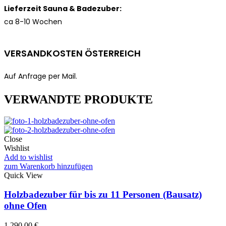
Lieferzeit Sauna & Badezuber:
ca 8-10 Wochen
VERSANDKOSTEN ÖSTERREICH
Auf Anfrage per Mail.
VERWANDTE PRODUKTE
Close
Wishlist
Add to wishlist
zum Warenkorb hinzufügen
Quick View
Holzbadezuber für bis zu 11 Personen (Bausatz)
ohne Ofen
1.290,00
€