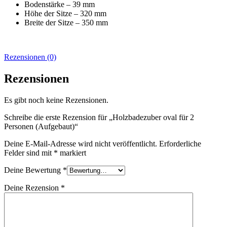
Bodenstärke – 39 mm
Höhe der Sitze – 320 mm
Breite der Sitze – 350 mm
Rezensionen (0)
Rezensionen
Es gibt noch keine Rezensionen.
Schreibe die erste Rezension für „Holzbadezuber oval für 2
Personen (Aufgebaut)“
Deine E-Mail-Adresse wird nicht veröffentlicht.
Erforderliche
Felder sind mit
*
markiert
Deine Bewertung
*
Deine Rezension
*