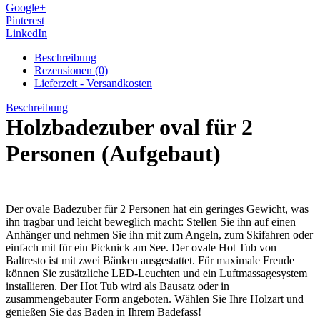
Google+
Pinterest
LinkedIn
Beschreibung
Rezensionen (0)
Lieferzeit - Versandkosten
Beschreibung
Holzbadezuber oval für 2
Personen (Aufgebaut)
Der ovale Badezuber für 2 Personen hat ein geringes Gewicht, was
ihn tragbar und leicht beweglich macht: Stellen Sie ihn auf einen
Anhänger und nehmen Sie ihn mit zum Angeln, zum Skifahren oder
einfach mit für ein Picknick am See. Der ovale Hot Tub von
Baltresto ist mit zwei Bänken ausgestattet. Für maximale Freude
können Sie zusätzliche LED-Leuchten und ein Luftmassagesystem
installieren. Der Hot Tub wird als Bausatz oder in
zusammengebauter Form angeboten. Wählen Sie Ihre Holzart und
genießen Sie das Baden in Ihrem Badefass!