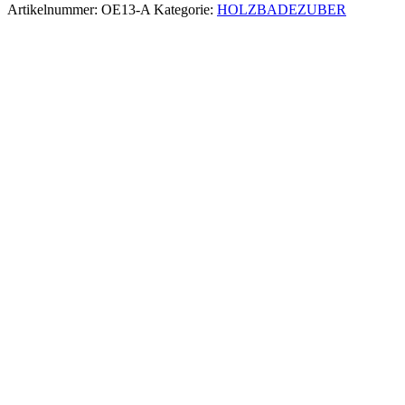
Artikelnummer:
OE13-A
Kategorie:
HOLZBADEZUBER