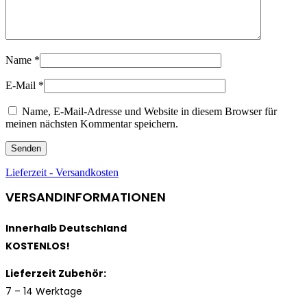
Name
*
E-Mail
*
Name, E-Mail-Adresse und Website in diesem Browser für
meinen nächsten Kommentar speichern.
Lieferzeit - Versandkosten
VERSANDINFORMATIONEN
Innerhalb Deutschland
KOSTENLOS!
Lieferzeit Zubehör:
7 – 14 Werktage