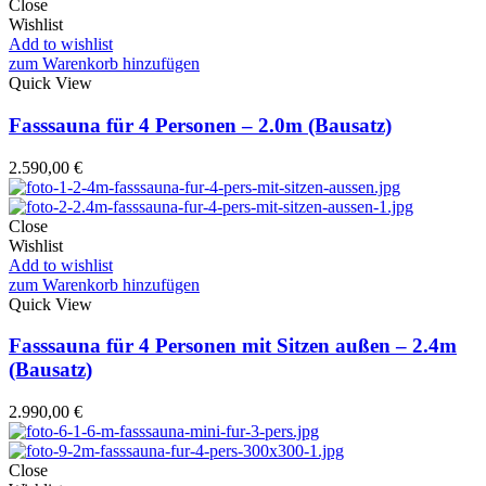
Close
Wishlist
Add to wishlist
zum Warenkorb hinzufügen
Quick View
Fasssauna für 4 Personen – 2.0m (Bausatz)
2.590,00
€
Close
Wishlist
Add to wishlist
zum Warenkorb hinzufügen
Quick View
Fasssauna für 4 Personen mit Sitzen außen – 2.4m
(Bausatz)
2.990,00
€
Close