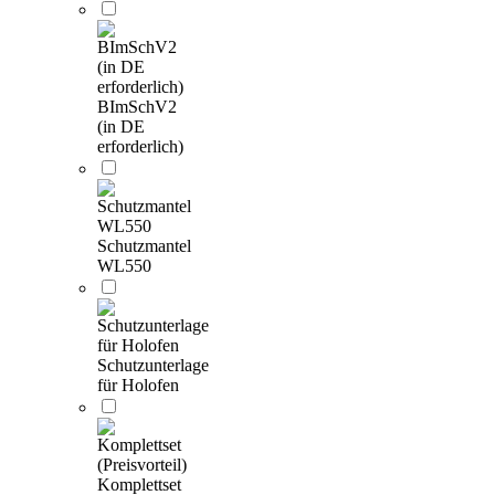
BImSchV2
(in DE
erforderlich)
Schutzmantel
WL550
Schutzunterlage
für Holofen
Komplettset