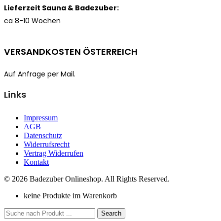
Lieferzeit Sauna & Badezuber:
ca 8-10 Wochen
VERSANDKOSTEN ÖSTERREICH
Auf Anfrage per Mail.
Links
Impressum
AGB
Datenschutz
Widerrufsrecht
Vertrag Widerrufen
Kontakt
© 2026 Badezuber Onlineshop. All Rights Reserved.
keine Produkte im Warenkorb
Search