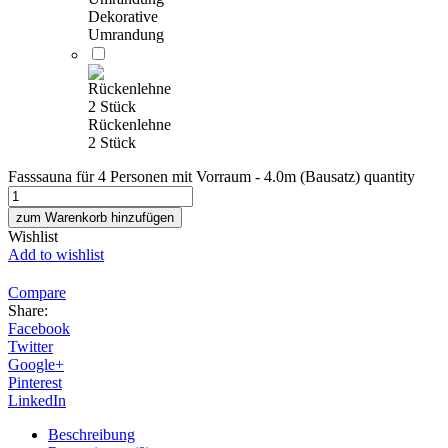
Dekorative
Umrandung
Rückenlehne
2 Stück
Fasssauna für 4 Personen mit Vorraum - 4.0m (Bausatz) quantity
zum Warenkorb hinzufügen
Wishlist
Add to wishlist
Compare
Share:
Facebook
Twitter
Google+
Pinterest
LinkedIn
Beschreibung