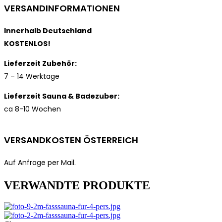
VERSANDINFORMATIONEN
Innerhalb Deutschland
KOSTENLOS!
Lieferzeit Zubehör:
7 – 14 Werktage
Lieferzeit Sauna & Badezuber:
ca 8-10 Wochen
VERSANDKOSTEN ÖSTERREICH
Auf Anfrage per Mail.
VERWANDTE PRODUKTE