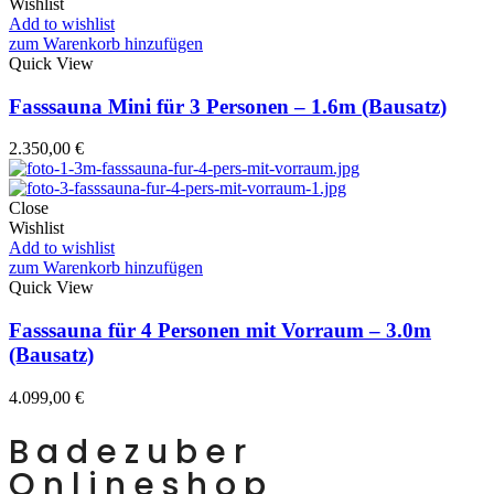
Wishlist
Add to wishlist
zum Warenkorb hinzufügen
Quick View
Fasssauna Mini für 3 Personen – 1.6m (Bausatz)
2.350,00
€
Close
Wishlist
Add to wishlist
zum Warenkorb hinzufügen
Quick View
Fasssauna für 4 Personen mit Vorraum – 3.0m
(Bausatz)
4.099,00
€
Badezuber
Onlineshop