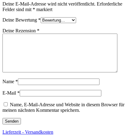
Deine E-Mail-Adresse wird nicht veröffentlicht.
Erforderliche
Felder sind mit
*
markiert
Deine Bewertung
*
Deine Rezension
*
Name
*
E-Mail
*
Name, E-Mail-Adresse und Website in diesem Browser für
meinen nächsten Kommentar speichern.
Lieferzeit - Versandkosten