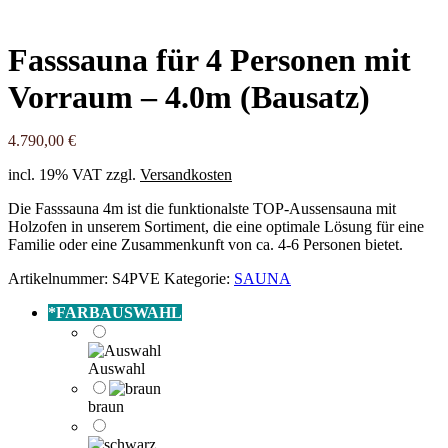
Fasssauna für 4 Personen mit
Vorraum – 4.0m (Bausatz)
4.790,00
€
incl. 19% VAT
zzgl.
Versandkosten
Die Fasssauna 4m ist die funktionalste TOP-Aussensauna mit
Holzofen in unserem Sortiment, die eine optimale Lösung für eine
Familie oder eine Zusammenkunft von ca. 4-6 Personen bietet.
Artikelnummer:
S4PVE
Kategorie:
SAUNA
*
FARBAUSWAHL
Auswahl
braun