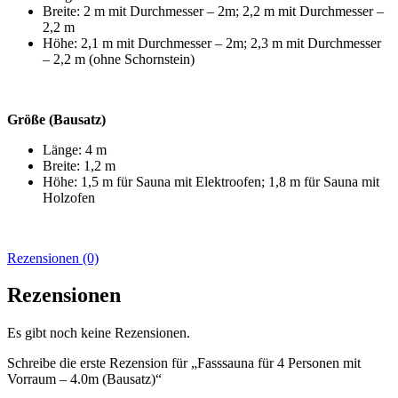
Breite: 2 m mit Durchmesser – 2m; 2,2 m mit Durchmesser –
2,2 m
Höhe: 2,1 m mit Durchmesser – 2m; 2,3 m mit Durchmesser
– 2,2 m (ohne Schornstein)
Größe (Bausatz)
Länge: 4 m
Breite: 1,2 m
Höhe: 1,5 m für Sauna mit Elektroofen; 1,8 m für Sauna mit
Holzofen
Rezensionen (0)
Rezensionen
Es gibt noch keine Rezensionen.
Schreibe die erste Rezension für „Fasssauna für 4 Personen mit
Vorraum – 4.0m (Bausatz)“