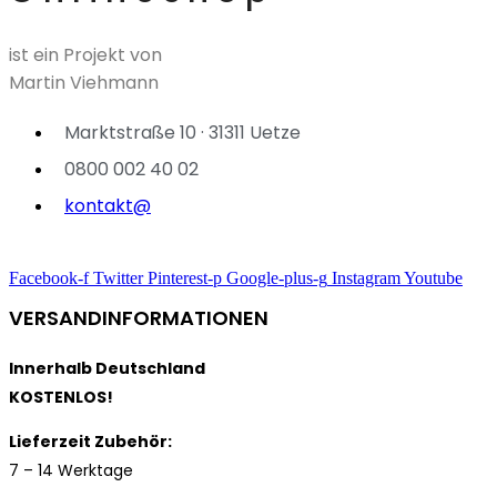
ist ein Projekt von
Martin Viehmann
Marktstraße 10 · 31311 Uetze
0800 002 40 02
kontakt@
Facebook-f
Twitter
Pinterest-p
Google-plus-g
Instagram
Youtube
VERSANDINFORMATIONEN
Innerhalb Deutschland
KOSTENLOS!
Lieferzeit Zubehör:
7 – 14 Werktage