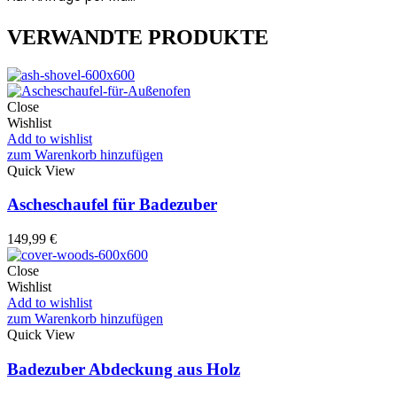
VERWANDTE PRODUKTE
Close
Wishlist
Add to wishlist
zum Warenkorb hinzufügen
Quick View
Ascheschaufel für Badezuber
149,99
€
Close
Wishlist
Add to wishlist
zum Warenkorb hinzufügen
Quick View
Badezuber Abdeckung aus Holz