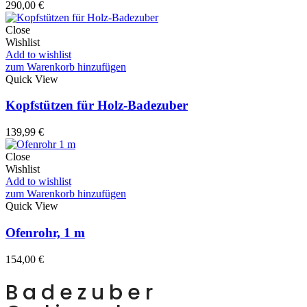
290,00
€
Close
Wishlist
Add to wishlist
zum Warenkorb hinzufügen
Quick View
Kopfstützen für Holz-Badezuber
139,99
€
Close
Wishlist
Add to wishlist
zum Warenkorb hinzufügen
Quick View
Ofenrohr, 1 m
154,00
€
Badezuber