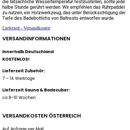
die tatsächliche Wassertemperatur festzustellen, sollte jede
halbe Stunde gerührt werden. Wir empfehlen das Rührpaddel
zu nutzen, ein Holzwerkzeug, das unter Berücksichtigung der
Tiefe des Badebottichs von Baltresto entworfen wurde.
Lieferzeit - Versandkosten
VERSANDINFORMATIONEN
Innerhalb Deutschland
KOSTENLOS!
Lieferzeit Zubehör:
7 – 14 Werktage
Lieferzeit Sauna & Badezuber:
ca 8-10 Wochen
VERSANDKOSTEN ÖSTERREICH
Auf Anfrage per Mail.