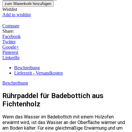
zum Warenkorb hinzufügen
Wishlist
Add to wishlist
Compare
Share:
Facebook
Twitter
Google+
Pinterest
LinkedIn
Beschreibung
Lieferzeit - Versandkosten
Beschreibung
Rührpaddel für Badebottich aus
Fichtenholz
Wenn das Wasser im Badebottich mit einem Holzofen
erwärmt wird, ist das Wasser an der Oberfläche wärmer und
am Boden kälter. Für eine gleichmäßige Erwärmung und um