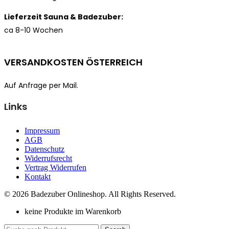
Lieferzeit Sauna & Badezuber:
ca 8-10 Wochen
VERSANDKOSTEN ÖSTERREICH
Auf Anfrage per Mail.
Links
Impressum
AGB
Datenschutz
Widerrufsrecht
Vertrag Widerrufen
Kontakt
© 2026 Badezuber Onlineshop. All Rights Reserved.
keine Produkte im Warenkorb